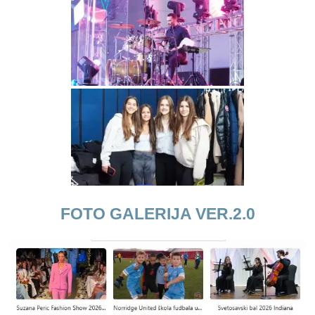
FOTO GALERIJA VER.2.0