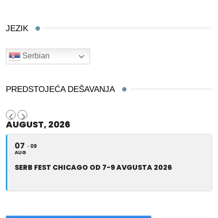
JEZIK
Serbian
PREDSTOJEĆA DEŠAVANJA
AUGUST, 2026
07
09
AUG
SERB FEST CHICAGO OD 7-9 AVGUSTA 2026