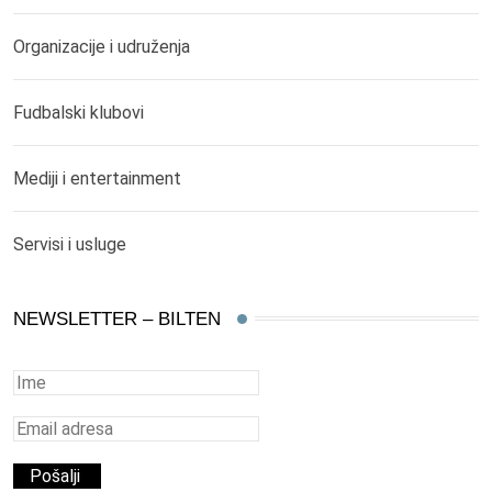
Organizacije i udruženja
Fudbalski klubovi
Mediji i entertainment
Servisi i usluge
NEWSLETTER – BILTEN