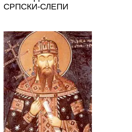
СРПСКИ-СЛЕПИ