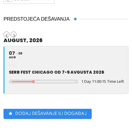
PREDSTOJEĆA DEŠAVANJA
AUGUST, 2026
07
09
AUG
SERB FEST CHICAGO OD 7-9 AVGUSTA 2026
1 Day 11:00:14 Time Left