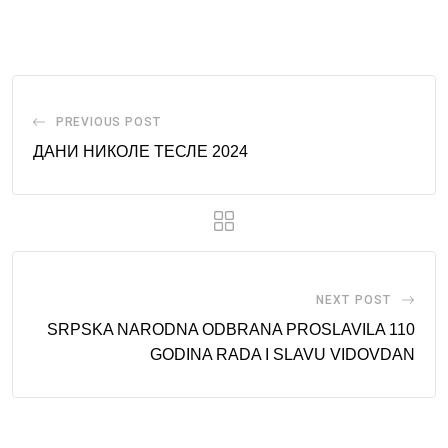
via
Email
PREVIOUS POST
ДАНИ НИКОЛЕ ТЕСЛЕ 2024
NEXT POST
SRPSKA NARODNA ODBRANA PROSLAVILA 110
GODINA RADA I SLAVU VIDOVDAN