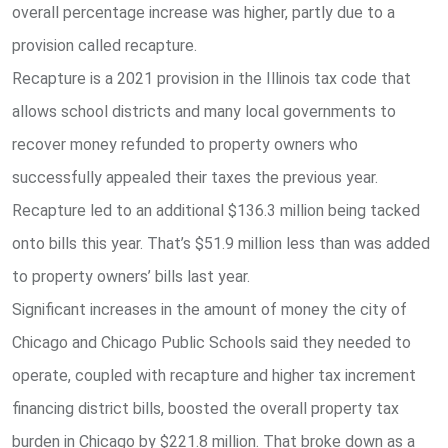
overall percentage increase was higher, partly due to a
provision called recapture.
Recapture is a 2021 provision in the Illinois tax code that
allows school districts and many local governments to
recover money refunded to property owners who
successfully appealed their taxes the previous year.
Recapture led to an additional $136.3 million being tacked
onto bills this year. That’s $51.9 million less than was added
to property owners’ bills last year.
Significant increases in the amount of money the city of
Chicago and Chicago Public Schools said they needed to
operate, coupled with recapture and higher tax increment
financing district bills, boosted the overall property tax
burden in Chicago by $221.8 million. That broke down as a