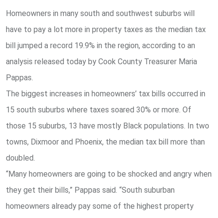
Homeowners in many south and southwest suburbs will
have to pay a lot more in property taxes as the median tax
bill jumped a record 19.9% in the region, according to an
analysis released today by Cook County Treasurer Maria
Pappas.
The biggest increases in homeowners’ tax bills occurred in
15 south suburbs where taxes soared 30% or more. Of
those 15 suburbs, 13 have mostly Black populations. In two
towns, Dixmoor and Phoenix, the median tax bill more than
doubled.
“Many homeowners are going to be shocked and angry when
they get their bills,” Pappas said. “South suburban
homeowners already pay some of the highest property