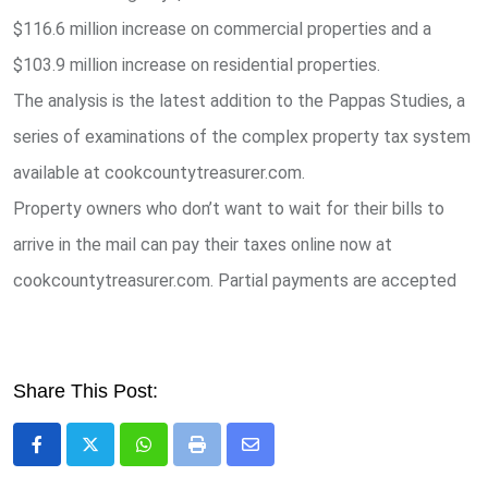
$116.6 million increase on commercial properties and a
$103.9 million increase on residential properties.
The analysis is the latest addition to the Pappas Studies, a
series of examinations of the complex property tax system
available at cookcountytreasurer.com.
Property owners who don’t want to wait for their bills to
arrive in the mail can pay their taxes online now at
cookcountytreasurer.com. Partial payments are accepted
Share This Post:
Whatsapp
Print
Share