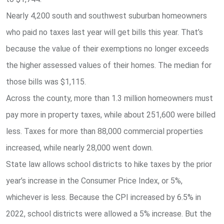
Nearly 4,200 south and southwest suburban homeowners
who paid no taxes last year will get bills this year. That’s
because the value of their exemptions no longer exceeds
the higher assessed values of their homes. The median for
those bills was $1,115.
Across the county, more than 1.3 million homeowners must
pay more in property taxes, while about 251,600 were billed
less. Taxes for more than 88,000 commercial properties
increased, while nearly 28,000 went down.
State law allows school districts to hike taxes by the prior
year’s increase in the Consumer Price Index, or 5%,
whichever is less. Because the CPI increased by 6.5% in
2022, school districts were allowed a 5% increase. But the