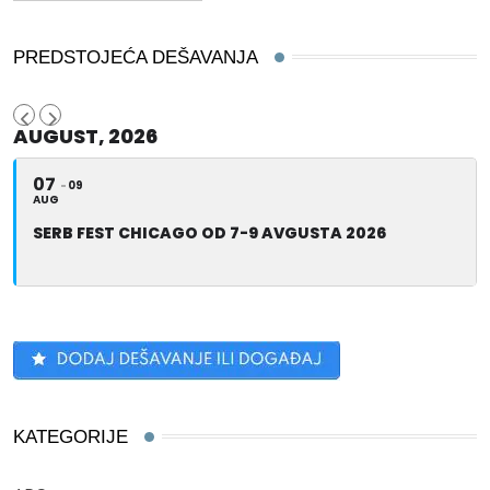
PREDSTOJEĆA DEŠAVANJA
AUGUST, 2026
07
09
AUG
SERB FEST CHICAGO OD 7-9 AVGUSTA 2026
KATEGORIJE