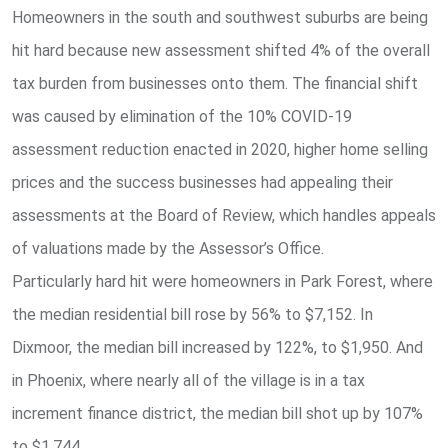
Homeowners in the south and southwest suburbs are being
hit hard because new assessment shifted 4% of the overall
tax burden from businesses onto them. The financial shift
was caused by elimination of the 10% COVID-19
assessment reduction enacted in 2020, higher home selling
prices and the success businesses had appealing their
assessments at the Board of Review, which handles appeals
of valuations made by the Assessor’s Office.
Particularly hard hit were homeowners in Park Forest, where
the median residential bill rose by 56% to $7,152. In
Dixmoor, the median bill increased by 122%, to $1,950. And
in Phoenix, where nearly all of the village is in a tax
increment finance district, the median bill shot up by 107%
to $1,744.