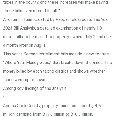
taxes in the county, and these increases will make paying
those bills even more difficult.”
A research team created by Pappas released its Tax Year
2023 Bill Analysis, a detailed examination of nearly 1.8
million bills to be mailed to property owners July 2 and due
a month later on Aug. 1.
This year’s Second Installment bills include a new feature,
“Where Your Money Goes,” that breaks down the amounts of
money billed by each taxing district and shows whether
taxes went up or down.
Among key findings of the analysis:
•
Across Cook County, property taxes rose about $706
million, climbing from $17.6 billion to $18.3 billion.