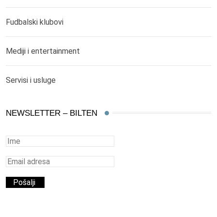
Fudbalski klubovi
Mediji i entertainment
Servisi i usluge
NEWSLETTER – BILTEN