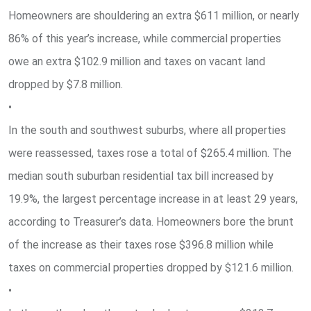
Homeowners are shouldering an extra $611 million, or nearly
86% of this year’s increase, while commercial properties
owe an extra $102.9 million and taxes on vacant land
dropped by $7.8 million.
•
In the south and southwest suburbs, where all properties
were reassessed, taxes rose a total of $265.4 million. The
median south suburban residential tax bill increased by
19.9%, the largest percentage increase in at least 29 years,
according to Treasurer’s data. Homeowners bore the brunt
of the increase as their taxes rose $396.8 million while
taxes on commercial properties dropped by $121.6 million.
•