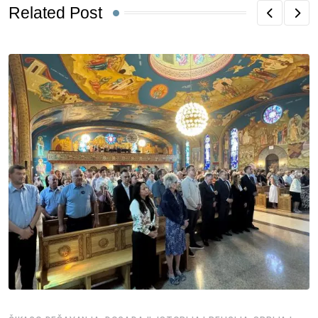
Related Post